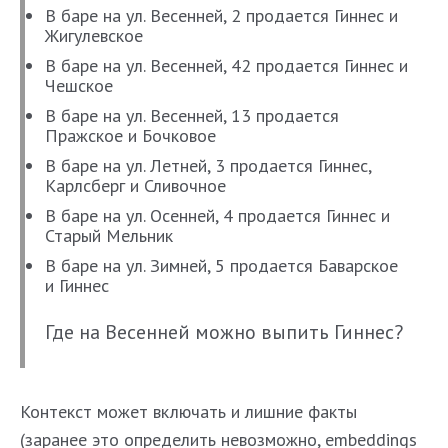
В баре на ул. Весенней, 2 продается Гиннес и
Жигулевское
В баре на ул. Весенней, 42 продается Гиннес и
Чешское
В баре на ул. Весенней, 13 продается
Пражское и Бочковое
В баре на ул. Летней, 3 продается Гиннес,
Карлсберг и Сливочное
В баре на ул. Осенней, 4 продается Гиннес и
Старый Мельник
В баре на ул. Зимней, 5 продается Баварское
и Гиннес
Где на Весенней можно выпить Гиннес?
Контекст может включать и лишние факты
(заранее это определить невозможно, embeddings