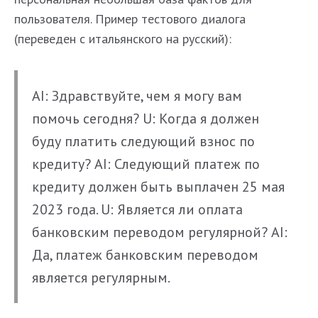
пользователя. Пример тестового диалога
(переведен с итальянского на русский):
AI: Здравствуйте, чем я могу вам
помочь сегодня? U: Когда я должен
буду платить следующий взнос по
кредиту? AI: Следующий платеж по
кредиту должен быть выплачен 25 мая
2023 года. U: Является ли оплата
банковским переводом регулярной? AI:
Да, платеж банковским переводом
является регулярным.