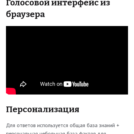
Голосовой интерфейс из
браузера
Персонализация
Для ответов используется общая база знаний +
персональная небольшая база фактов для