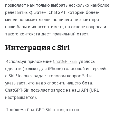
позволяет нам только выбрать несколько наиболее
релевантных). Затем, ChatGPT, который более-
менее понимает языки, но ничего не знает про
наши бары и их ассортимент, на основе вопроса и
такого контекста дает правильный ответ.
Интеграция с Siri
Используя приложение
ChatGPT-Siri
удалось
сделать (только для iPhone) голосовой интерфейс
с Siri. Человек задает голосом вопрос Siri и
указывает, что надо спросить нашего бота.
ChatGPT-Siri посылает запрос на наш API (URL
настраивается).
Проблема ChatGPT-Siri в том, что он: